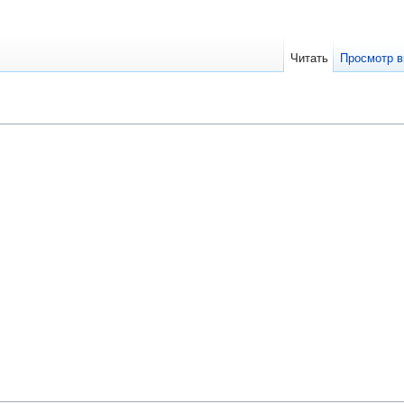
Читать
Просмотр в