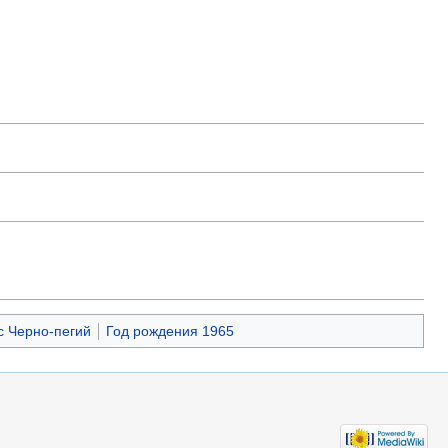
с Черно-пегий
Год рождения 1965