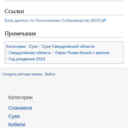
Ссылки
База данных по Охотничьему Собаководству (БОС)
Примечания
Категории
:
Суки
Суки Свердловской области
Свердловская область
Окрас Рыже-белый с крапом
Год рождения 2023
Создать учётную запись
Войти
Категории
Спаниели
Суки
Кобели