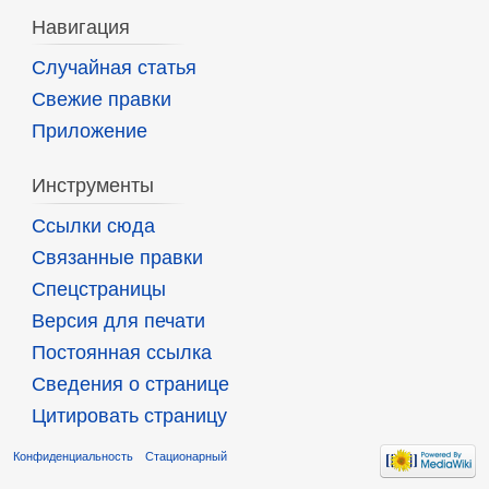
Навигация
Случайная статья
Свежие правки
Приложение
Инструменты
Ссылки сюда
Связанные правки
Спецстраницы
Версия для печати
Постоянная ссылка
Сведения о странице
Цитировать страницу
Конфиденциальность
Стационарный