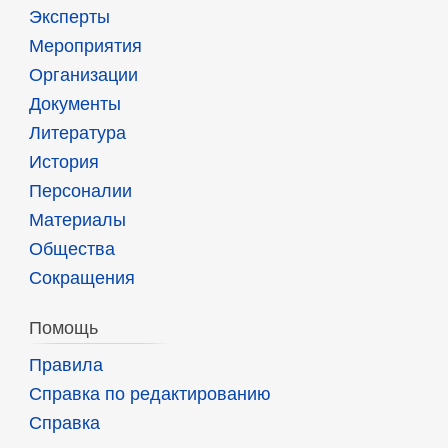
Эксперты
Мероприятия
Организации
Документы
Литература
История
Персоналии
Материалы
Общества
Сокращения
Помощь
Правила
Справка по редактированию
Справка