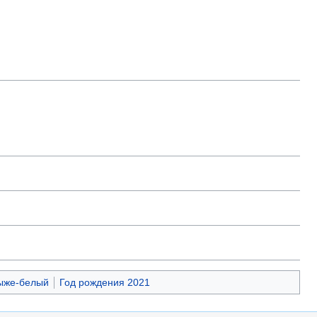
ыже-белый
Год рождения 2021