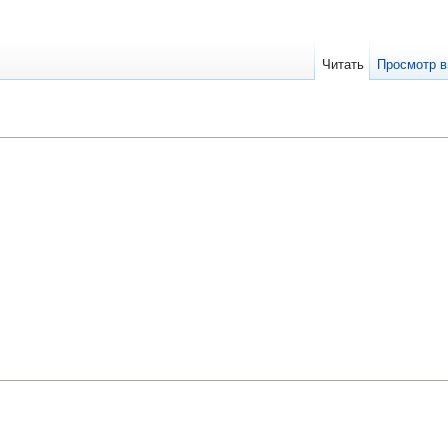
Читать
Просмотр в