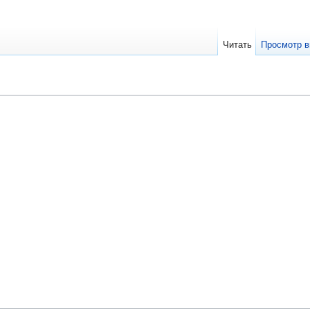
Читать
Просмотр в