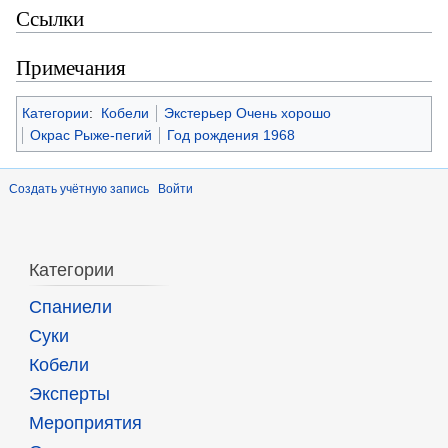
Ссылки
Примечания
Категории
:
Кобели
Экстерьер Очень хорошо
Окрас Рыже-пегий
Год рождения 1968
Создать учётную запись
Войти
Категории
Спаниели
Суки
Кобели
Эксперты
Мероприятия