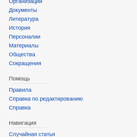
Организации
Документы
Литература
История
Персоналии
Материалы
Общества
Сокращения
Помощь
Правила
Справка по редактированию
Справка
Навигация
Случайная статья