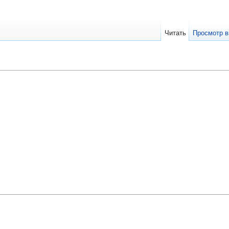
Читать
Просмотр в