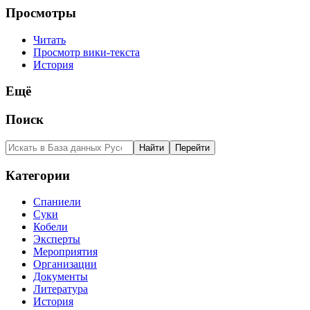
Просмотры
Читать
Просмотр вики-текста
История
Ещё
Поиск
Категории
Спаниели
Суки
Кобели
Эксперты
Мероприятия
Организации
Документы
Литература
История