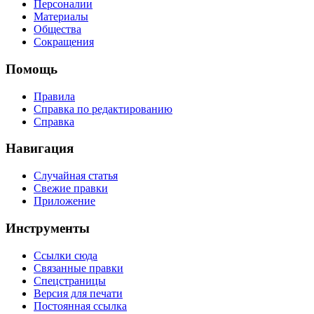
Персоналии
Материалы
Общества
Сокращения
Помощь
Правила
Справка по редактированию
Справка
Навигация
Случайная статья
Свежие правки
Приложение
Инструменты
Ссылки сюда
Связанные правки
Спецстраницы
Версия для печати
Постоянная ссылка