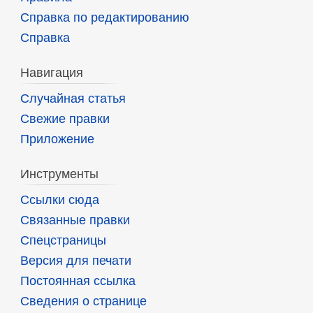
Справка по редактированию
Справка
Навигация
Случайная статья
Свежие правки
Приложение
Инструменты
Ссылки сюда
Связанные правки
Спецстраницы
Версия для печати
Постоянная ссылка
Сведения о странице