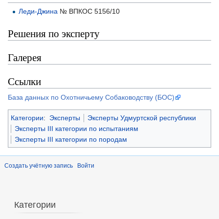
Леди-Джина
№ ВПКОС 5156/10
Решения по эксперту
Галерея
Ссылки
База данных по Охотничьему Собаководству (БОС)
Категории
:
Эксперты
Эксперты Удмуртской республики
Эксперты III категории по испытаниям
Эксперты III категории по породам
Создать учётную запись
Войти
Категории