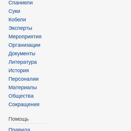
Спаниели
Суки
Кобели
Эксперты
Мероприятия
Организации
Документы
Литература
История
Персоналии
Материалы
Общества
Сокращения
Помощь
Правила