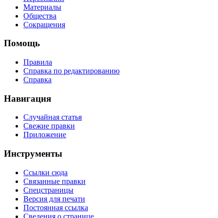
Материалы
Общества
Сокращения
Помощь
Правила
Справка по редактированию
Справка
Навигация
Случайная статья
Свежие правки
Приложение
Инструменты
Ссылки сюда
Связанные правки
Спецстраницы
Версия для печати
Постоянная ссылка
Сведения о странице