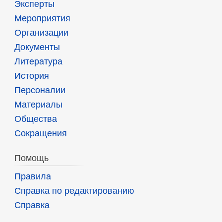
Эксперты
Мероприятия
Организации
Документы
Литература
История
Персоналии
Материалы
Общества
Сокращения
Помощь
Правила
Справка по редактированию
Справка