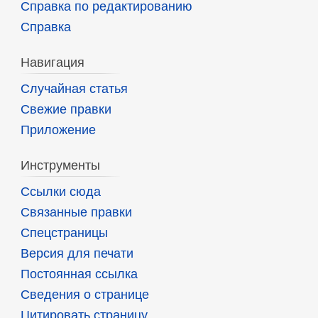
Справка по редактированию
Справка
Навигация
Случайная статья
Свежие правки
Приложение
Инструменты
Ссылки сюда
Связанные правки
Спецстраницы
Версия для печати
Постоянная ссылка
Сведения о странице
Цитировать страницу