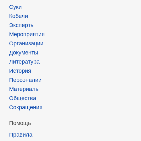
Суки
Кобели
Эксперты
Мероприятия
Организации
Документы
Литература
История
Персоналии
Материалы
Общества
Сокращения
Помощь
Правила