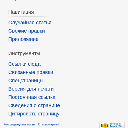
Навигация
Случайная статья
Свежие правки
Приложение
Инструменты
Ссылки сюда
Связанные правки
Спецстраницы
Версия для печати
Постоянная ссылка
Сведения о странице
Цитировать страницу
Конфиденциальность
Стационарный