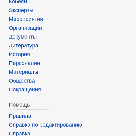
Кобели
Эксперты
Мероприятия
Организации
Документы
Литература
История
Персоналии
Материалы
Общества
Сокращения
Помощь
Правила
Справка по редактированию
Справка