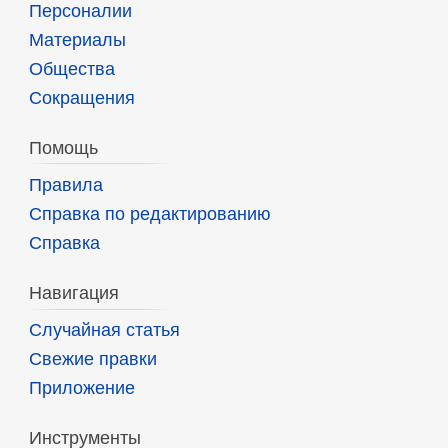
Персоналии
Материалы
Общества
Сокращения
Помощь
Правила
Справка по редактированию
Справка
Навигация
Случайная статья
Свежие правки
Приложение
Инструменты