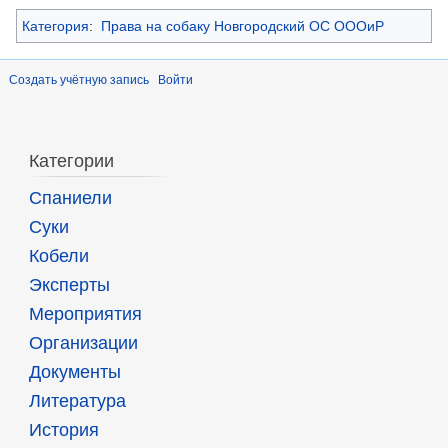
Категория
:
Права на собаку Новгородский ОС ОООиР
Создать учётную запись
Войти
Категории
Спаниели
Суки
Кобели
Эксперты
Мероприятия
Организации
Документы
Литература
История