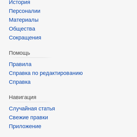
История
Персоналии
Материалы
Общества
Сокращения
Помощь
Правила
Справка по редактированию
Справка
Навигация
Случайная статья
Свежие правки
Приложение