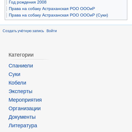
Год рождения 2008
Права на собаку Астраханская РОО ОООиР
Права на собаку Астраханская РОО ОООиР (Суки)
Создать учётную запись
Войти
Категории
Спаниели
Суки
Кобели
Эксперты
Мероприятия
Организации
Документы
Литература