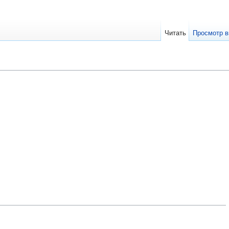
Читать
Просмотр в