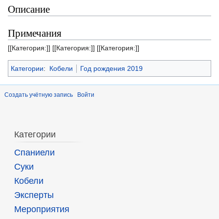
Описание
Примечания
[[Категория:]] [[Категория:]] [[Категория:]]
Категории
:
Кобели
Год рождения 2019
Создать учётную запись
Войти
Категории
Спаниели
Суки
Кобели
Эксперты
Мероприятия