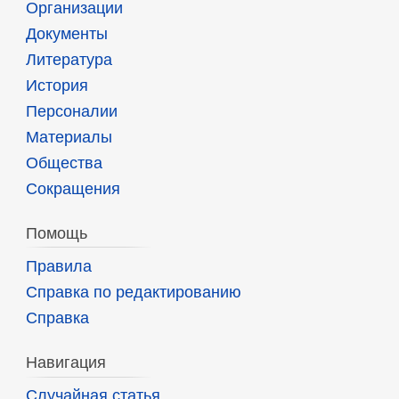
Организации
Документы
Литература
История
Персоналии
Материалы
Общества
Сокращения
Помощь
Правила
Справка по редактированию
Справка
Навигация
Случайная статья