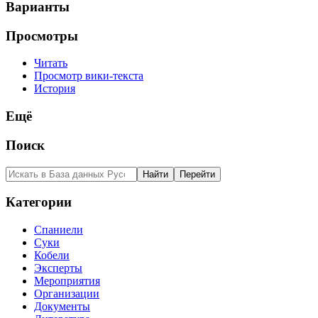
Варианты
Просмотры
Читать
Просмотр вики-текста
История
Ещё
Поиск
Категории
Спаниели
Суки
Кобели
Эксперты
Мероприятия
Организации
Документы