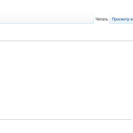
Читать
Просмотр в