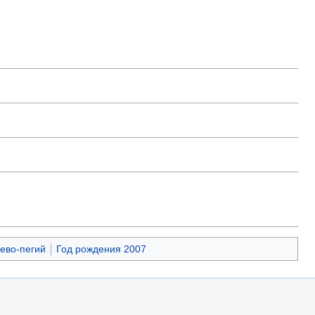
ево-пегий
Год рождения 2007