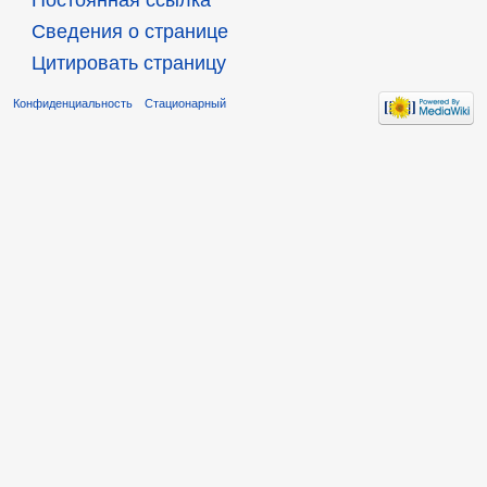
Постоянная ссылка
Сведения о странице
Цитировать страницу
Конфиденциальность
Стационарный