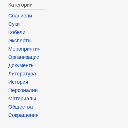
Категории
Спаниели
Суки
Кобели
Эксперты
Мероприятия
Организации
Документы
Литература
История
Персоналии
Материалы
Общества
Сокращения