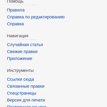
Помощь
Правила
Справка по редактированию
Справка
Навигация
Случайная статья
Свежие правки
Приложение
Инструменты
Ссылки сюда
Связанные правки
Спецстраницы
Версия для печати