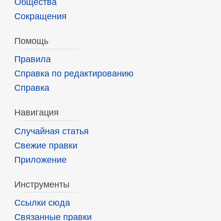
Общества
Сокращения
Помощь
Правила
Справка по редактированию
Справка
Навигация
Случайная статья
Свежие правки
Приложение
Инструменты
Ссылки сюда
Связанные правки