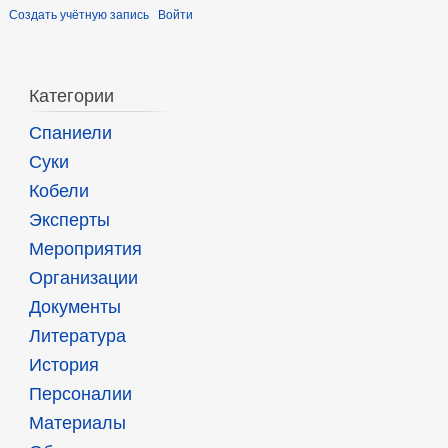
Создать учётную запись
Войти
Категории
Спаниели
Суки
Кобели
Эксперты
Мероприятия
Организации
Документы
Литература
История
Персоналии
Материалы