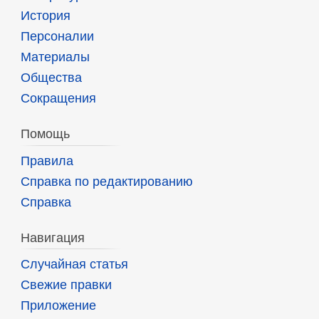
История
Персоналии
Материалы
Общества
Сокращения
Помощь
Правила
Справка по редактированию
Справка
Навигация
Случайная статья
Свежие правки
Приложение