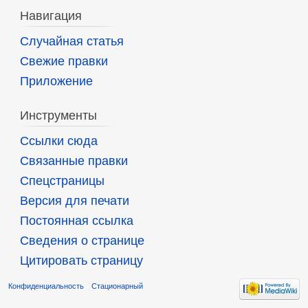
Навигация
Случайная статья
Свежие правки
Приложение
Инструменты
Ссылки сюда
Связанные правки
Спецстраницы
Версия для печати
Постоянная ссылка
Сведения о странице
Цитировать страницу
Конфиденциальность
Стационарный