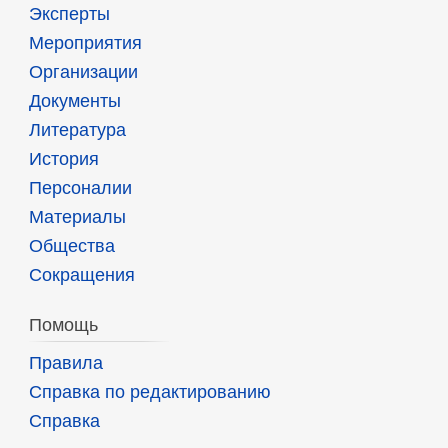
Эксперты
Мероприятия
Организации
Документы
Литература
История
Персоналии
Материалы
Общества
Сокращения
Помощь
Правила
Справка по редактированию
Справка