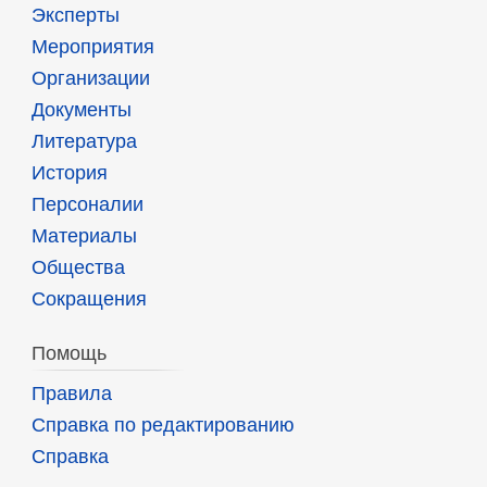
Эксперты
Мероприятия
Организации
Документы
Литература
История
Персоналии
Материалы
Общества
Сокращения
Помощь
Правила
Справка по редактированию
Справка