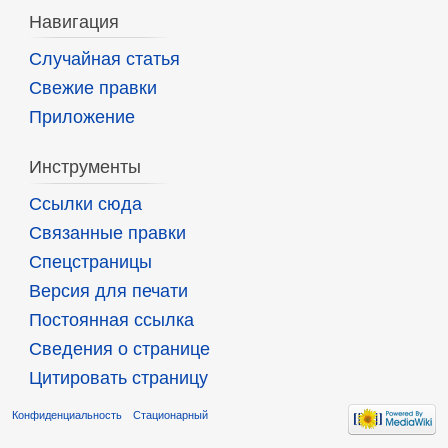
Навигация
Случайная статья
Свежие правки
Приложение
Инструменты
Ссылки сюда
Связанные правки
Спецстраницы
Версия для печати
Постоянная ссылка
Сведения о странице
Цитировать страницу
Конфиденциальность
Стационарный