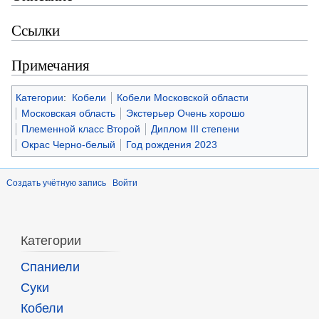
Ссылки
Примечания
Категории
:
Кобели
Кобели Московской области
Московская область
Экстерьер Очень хорошо
Племенной класс Второй
Диплом III степени
Окрас Черно-белый
Год рождения 2023
Создать учётную запись
Войти
Категории
Спаниели
Суки
Кобели