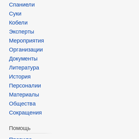
Спаниели
Суки
Кобели
Эксперты
Мероприятия
Организации
Документы
Литература
История
Персоналии
Материалы
Общества
Сокращения
Помощь