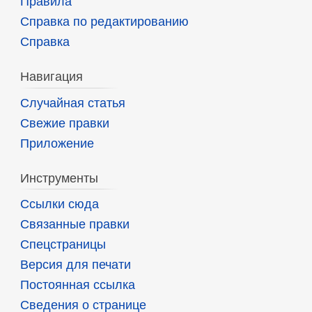
Правила
Справка по редактированию
Справка
Навигация
Случайная статья
Свежие правки
Приложение
Инструменты
Ссылки сюда
Связанные правки
Спецстраницы
Версия для печати
Постоянная ссылка
Сведения о странице