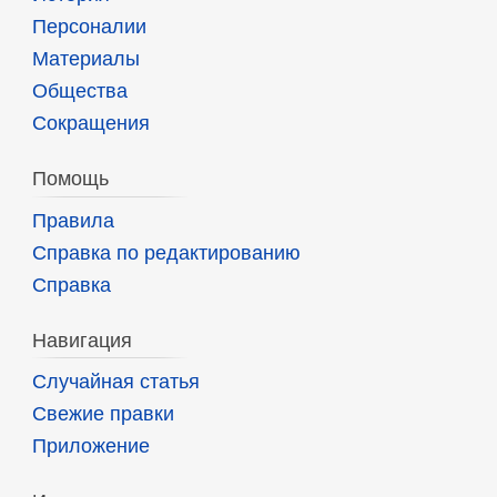
Персоналии
Материалы
Общества
Сокращения
Помощь
Правила
Справка по редактированию
Справка
Навигация
Случайная статья
Свежие правки
Приложение