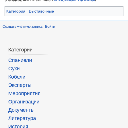
Категория
:
Выставочные
Создать учётную запись
Войти
Категории
Спаниели
Суки
Кобели
Эксперты
Мероприятия
Организации
Документы
Литература
История