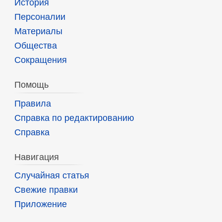
История
Персоналии
Материалы
Общества
Сокращения
Помощь
Правила
Справка по редактированию
Справка
Навигация
Случайная статья
Свежие правки
Приложение