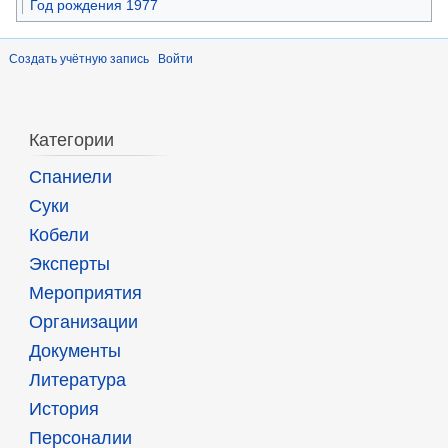
Год рождения 1977
Создать учётную запись
Войти
Категории
Спаниели
Суки
Кобели
Эксперты
Мероприятия
Организации
Документы
Литература
История
Персоналии