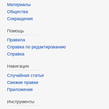
Материалы
Общества
Сокращения
Помощь
Правила
Справка по редактированию
Справка
Навигация
Случайная статья
Свежие правки
Приложение
Инструменты