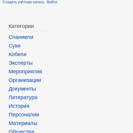
Создать учётную запись
Войти
Категории
Спаниели
Суки
Кобели
Эксперты
Мероприятия
Организации
Документы
Литература
История
Персоналии
Материалы
Общества