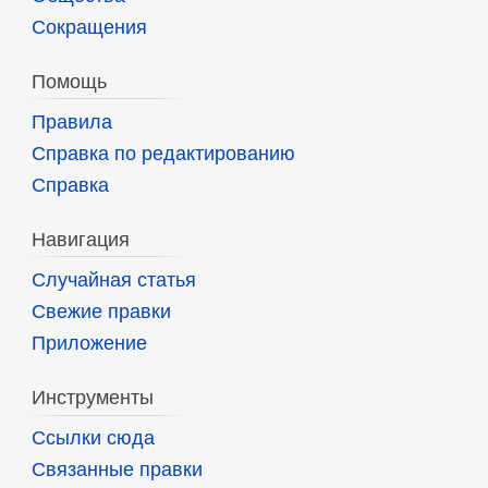
Сокращения
Помощь
Правила
Справка по редактированию
Справка
Навигация
Случайная статья
Свежие правки
Приложение
Инструменты
Ссылки сюда
Связанные правки