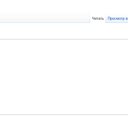
Читать
Просмотр в