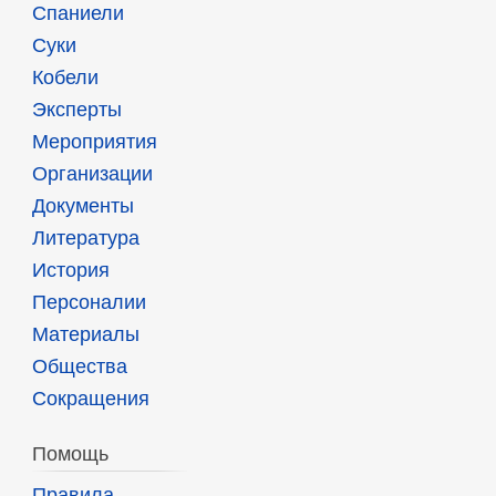
Спаниели
Суки
Кобели
Эксперты
Мероприятия
Организации
Документы
Литература
История
Персоналии
Материалы
Общества
Сокращения
Помощь
Правила