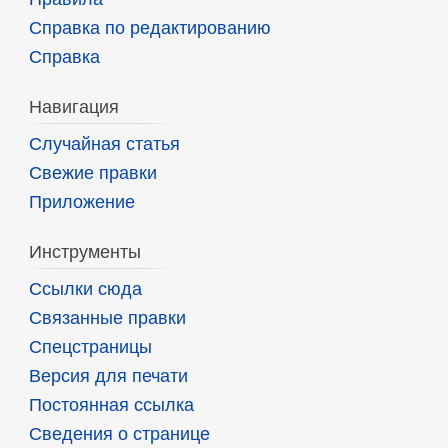
Справка по редактированию
Справка
Навигация
Случайная статья
Свежие правки
Приложение
Инструменты
Ссылки сюда
Связанные правки
Спецстраницы
Версия для печати
Постоянная ссылка
Сведения о странице