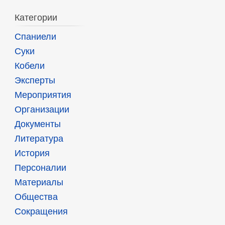
Категории
Спаниели
Суки
Кобели
Эксперты
Мероприятия
Организации
Документы
Литература
История
Персоналии
Материалы
Общества
Сокращения