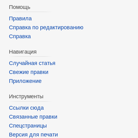
Помощь
Правила
Справка по редактированию
Справка
Навигация
Случайная статья
Свежие правки
Приложение
Инструменты
Ссылки сюда
Связанные правки
Спецстраницы
Версия для печати