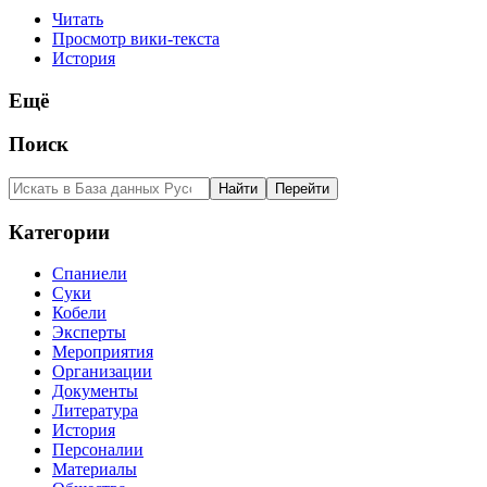
Читать
Просмотр вики-текста
История
Ещё
Поиск
Категории
Спаниели
Суки
Кобели
Эксперты
Мероприятия
Организации
Документы
Литература
История
Персоналии
Материалы