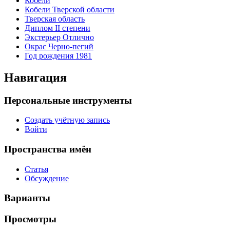
Кобели
Кобели Тверской области
Тверская область
Диплом II степени
Экстерьер Отлично
Окрас Черно-пегий
Год рождения 1981
Навигация
Персональные инструменты
Создать учётную запись
Войти
Пространства имён
Статья
Обсуждение
Варианты
Просмотры