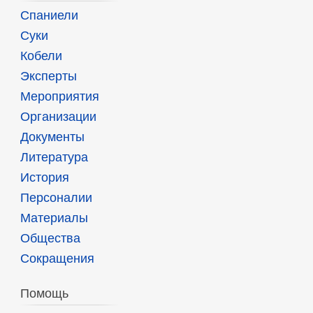
Спаниели
Суки
Кобели
Эксперты
Мероприятия
Организации
Документы
Литература
История
Персоналии
Материалы
Общества
Сокращения
Помощь