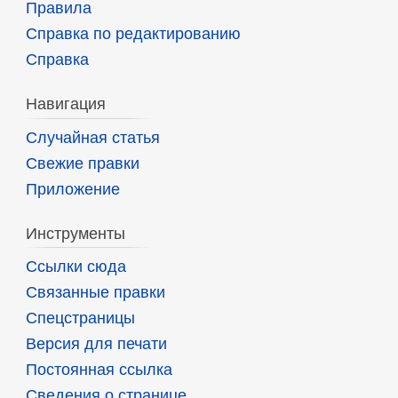
Правила
Справка по редактированию
Справка
Навигация
Случайная статья
Свежие правки
Приложение
Инструменты
Ссылки сюда
Связанные правки
Спецстраницы
Версия для печати
Постоянная ссылка
Сведения о странице