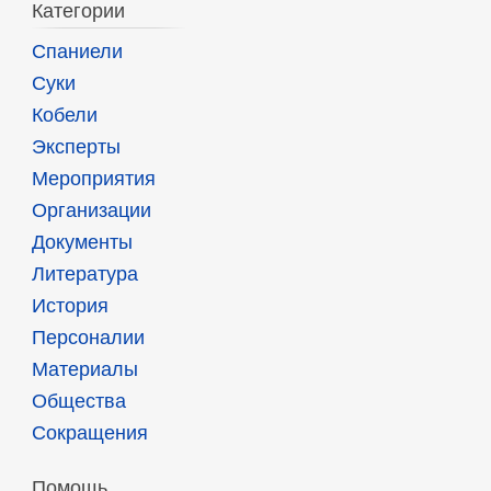
Категории
Спаниели
Суки
Кобели
Эксперты
Мероприятия
Организации
Документы
Литература
История
Персоналии
Материалы
Общества
Сокращения
Помощь