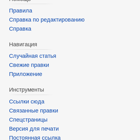
Правила
Справка по редактированию
Справка
Навигация
Случайная статья
Свежие правки
Приложение
Инструменты
Ссылки сюда
Связанные правки
Спецстраницы
Версия для печати
Постоянная ссылка