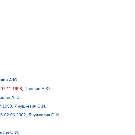
шин А.Ю.
 07.11.1998
,
Прошин А.Ю.
ошин А.Ю.
7.1999
,
Янушкевич О.И.
5-02.06.2002
,
Янушкевич О.И.
евич О.И.