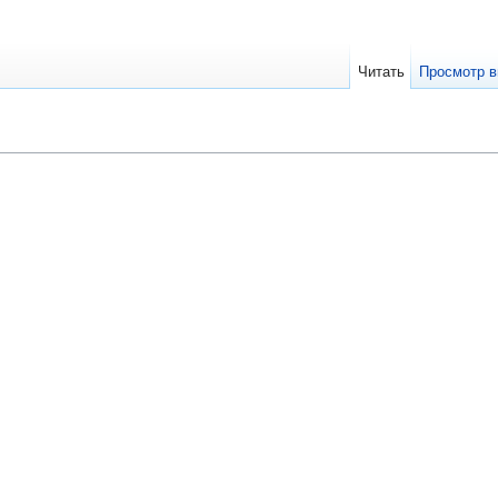
Читать
Просмотр в