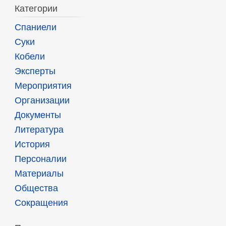
Категории
Спаниели
Суки
Кобели
Эксперты
Мероприятия
Организации
Документы
Литература
История
Персоналии
Материалы
Общества
Сокращения