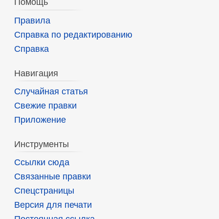
Помощь
Правила
Справка по редактированию
Справка
Навигация
Случайная статья
Свежие правки
Приложение
Инструменты
Ссылки сюда
Связанные правки
Спецстраницы
Версия для печати
Постоянная ссылка