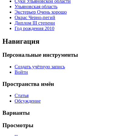
Суки Ульяновской области
Ульяновская область
Экстерьер Очень хорошо
Окрас Черно-пегий
Диплом III степени
Год рождения 2010
Навигация
Персональные инструменты
Создать учётную запись
Войти
Пространства имён
Статья
Обсуждение
Варианты
Просмотры