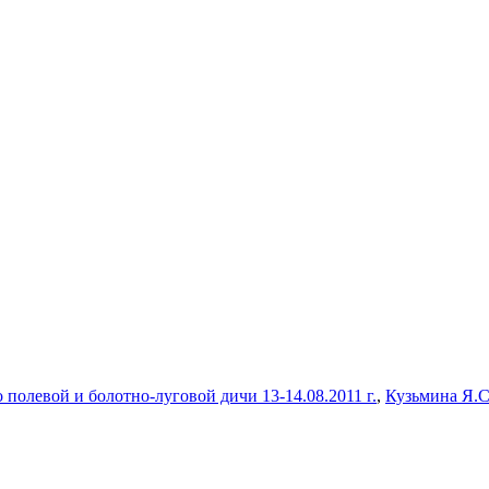
полевой и болотно-луговой дичи 13-14.08.2011 г.
,
Кузьмина Я.С