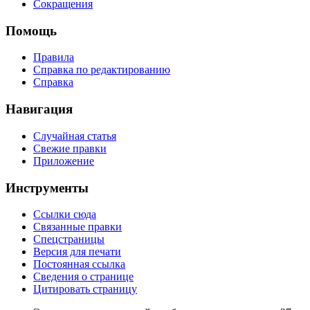
Сокращения
Помощь
Правила
Справка по редактированию
Справка
Навигация
Случайная статья
Свежие правки
Приложение
Инструменты
Ссылки сюда
Связанные правки
Спецстраницы
Версия для печати
Постоянная ссылка
Сведения о странице
Цитировать страницу