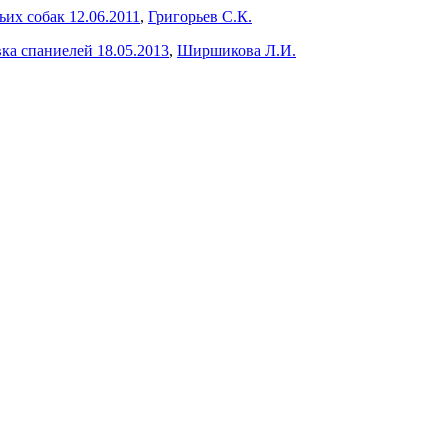
ьих собак 12.06.2011
,
Григорьев С.К.
ка спаниелей 18.05.2013
,
Ширшикова Л.И.