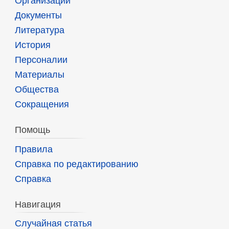
Организации
Документы
Литература
История
Персоналии
Материалы
Общества
Сокращения
Помощь
Правила
Справка по редактированию
Справка
Навигация
Случайная статья