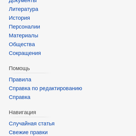
Документы
Литература
История
Персоналии
Материалы
Общества
Сокращения
Помощь
Правила
Справка по редактированию
Справка
Навигация
Случайная статья
Свежие правки