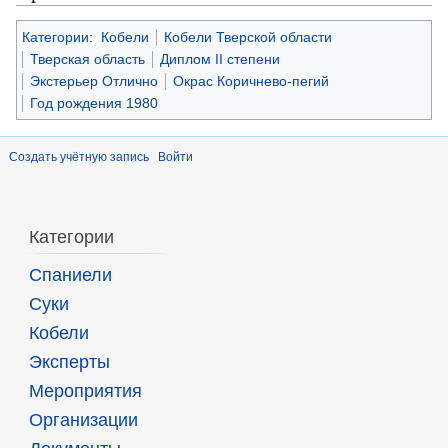
Категории
:
Кобели
Кобели Тверской области
Тверская область
Диплом II степени
Экстерьер Отлично
Окрас Коричнево-пегий
Год рождения 1980
Создать учётную запись
Войти
Категории
Спаниели
Суки
Кобели
Эксперты
Мероприятия
Организации