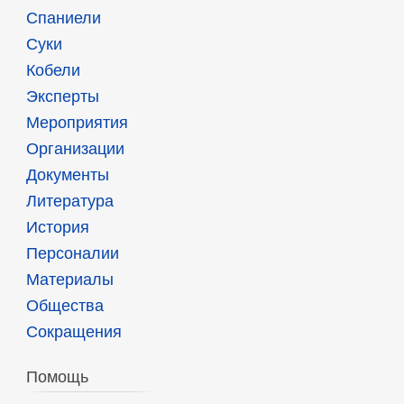
Спаниели
Суки
Кобели
Эксперты
Мероприятия
Организации
Документы
Литература
История
Персоналии
Материалы
Общества
Сокращения
Помощь