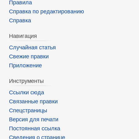
Правила
Справка по редактированию
Справка
Навигация
Случайная статья
Свежие правки
Приложение
Инструменты
Ссылки сюда
Связанные правки
Спецстраницы
Версия для печати
Постоянная ссылка
Сведения о странице