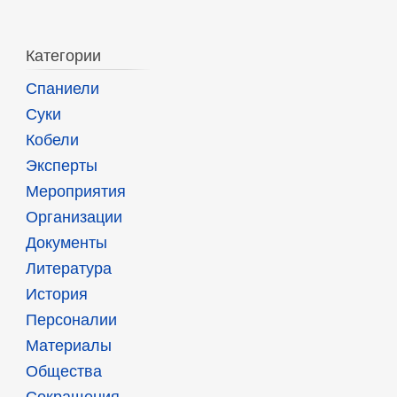
Категории
Спаниели
Суки
Кобели
Эксперты
Мероприятия
Организации
Документы
Литература
История
Персоналии
Материалы
Общества