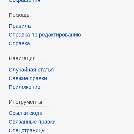
Сокращения
Помощь
Правила
Справка по редактированию
Справка
Навигация
Случайная статья
Свежие правки
Приложение
Инструменты
Ссылки сюда
Связанные правки
Спецстраницы