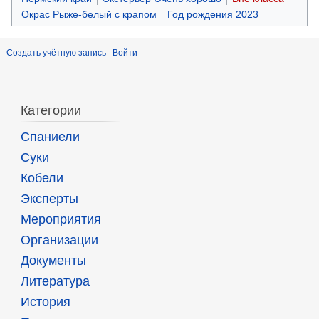
Окрас Рыже-белый с крапом
Год рождения 2023
Создать учётную запись
Войти
Категории
Спаниели
Суки
Кобели
Эксперты
Мероприятия
Организации
Документы
Литература
История