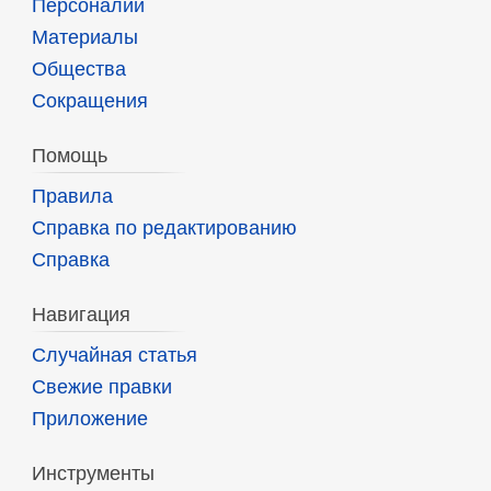
Персоналии
Материалы
Общества
Сокращения
Помощь
Правила
Справка по редактированию
Справка
Навигация
Случайная статья
Свежие правки
Приложение
Инструменты