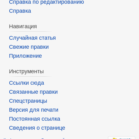
Справка по редактированию
Справка
Навигация
Случайная статья
Свежие правки
Приложение
Инструменты
Ссылки сюда
Связанные правки
Спецстраницы
Версия для печати
Постоянная ссылка
Сведения о странице