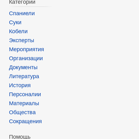
Категории
Спаниели
Суки
Кобели
Эксперты
Мероприятия
Организации
Документы
Литература
История
Персоналии
Материалы
Общества
Сокращения
Помощь