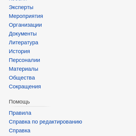
Эксперты
Мероприятия
Организации
Документы
Литература
История
Персоналии
Материалы
Общества
Сокращения
Помощь
Правила
Справка по редактированию
Справка