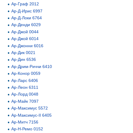
Ар-Граф 2012
Ар-Д-Ирис 6997
Ар-Д-Локи 6764
Ар-Денди 6029
Ар-Джой 0044
Ар-Джой 6014
Ар-Джонни 6016
Ар-Дик 0021
Ар-Дин 6536
Ар-Дрим-Риччи 6410
Ар-Конор 0059
Ар-Ларс 6406
Ар-Леон 6311
Ар-Лорд 0048
Ар-Майк 7097
Ар-Максимус 5572
Ар-Максимус-II 6405
Ар-Митч 7156
Ар-Н-Ремо 0152