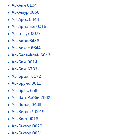
Ар-Айн 6104
Ар-Амур 0050
Ар-Арес 5843
Ар-Арнольд 0016
Ар-Б-Пух 0022
Ар-Бард 6436
Ар-Бекас 6644
Ар-Бест-Флай 6643
Ар-Бим 0014
Ар-Бим 6733
Ар-Брайт 6172
Ар-Бруно 0011
Ар-Брюс 6588
Ар-Ван-Робби 7032
Ар-Велес 6438
Ар-Верный 0019
Ар-Вист 0016
Ар-Гектор 0020
Ар-Гектор 0051