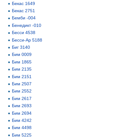
Бекас 1649
Бекас 2751
Бемби -004
Бенедикт -010
Бесси 4538
Бесси-Ар 5188
Биг 3140
Бим 0009
Бим 1865
Бим 2135
Бим 2151
Бим 2507
Бим 2552
Бим 2617
Бим 2693
Бим 2694
Бим 4242
Бим 4498
Бим 5225