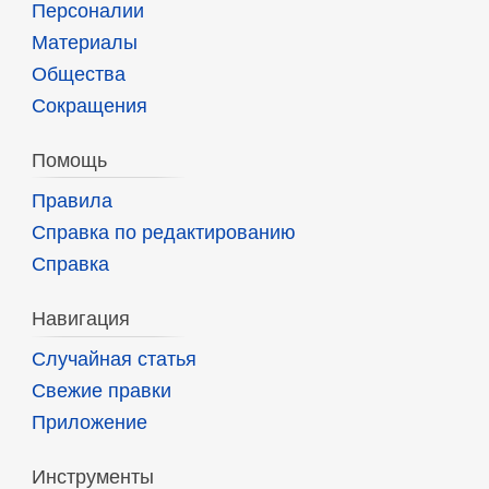
Персоналии
Материалы
Общества
Сокращения
Помощь
Правила
Справка по редактированию
Справка
Навигация
Случайная статья
Свежие правки
Приложение
Инструменты