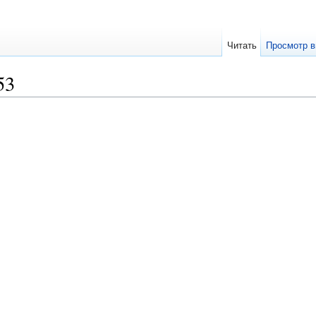
Читать
Просмотр в
53