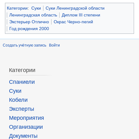
Категории
:
Суки
Суки Ленинградской области
Ленинградская область
Диплом III степени
Экстерьер Отлично
Окрас Черно-пегий
Год рождения 2000
Создать учётную запись
Войти
Категории
Спаниели
Суки
Кобели
Эксперты
Мероприятия
Организации
Документы