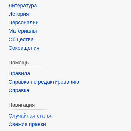
Литература
История
Персоналии
Материалы
Общества
Сокращения
Помощь
Правила
Справка по редактированию
Справка
Навигация
Случайная статья
Свежие правки