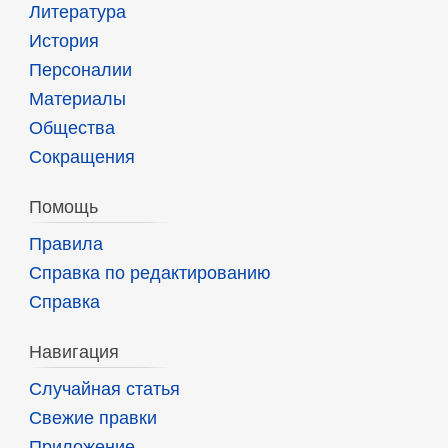
Литература
История
Персоналии
Материалы
Общества
Сокращения
Помощь
Правила
Справка по редактированию
Справка
Навигация
Случайная статья
Свежие правки
Приложение