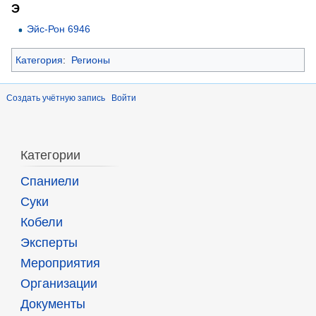
Э
Эйс-Рон 6946
Категория
:
Регионы
Создать учётную запись
Войти
Категории
Спаниели
Суки
Кобели
Эксперты
Мероприятия
Организации
Документы