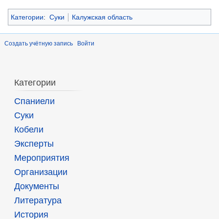
Категории
:
Суки
Калужская область
Создать учётную запись
Войти
Категории
Спаниели
Суки
Кобели
Эксперты
Мероприятия
Организации
Документы
Литература
История